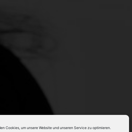
en Cookies, um unsere Website und unseren Service zu optimieren.