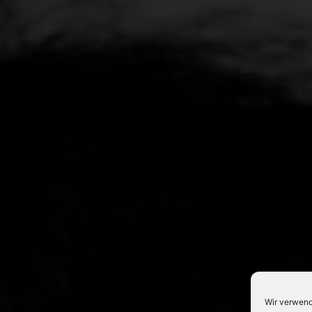
Wir verwend