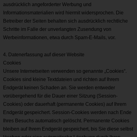
ausdrücklich angeforderter Werbung und
Informationsmaterialien wird hiermit widersprochen. Die
Betreiber der Seiten behalten sich ausdrücklich rechtliche
Schritte im Falle der unverlangten Zusendung von
Werbeinformationen, etwa durch Spam-E-Mails, vor.
4. Datenerfassung auf dieser Website
Cookies
Unsere Internetseiten verwenden so genannte „Cookies“.
Cookies sind kleine Textdateien und richten auf Ihrem
Endgerät keinen Schaden an. Sie werden entweder
vorübergehend für die Dauer einer Sitzung (Session-
Cookies) oder dauerhaft (permanente Cookies) auf Ihrem
Endgerät gespeichert. Session-Cookies werden nach Ende
Ihres Besuchs automatisch gelöscht. Permanente Cookies
bleiben auf Ihrem Endgerät gespeichert, bis Sie diese selbst
löschen oder eine automatische Löschung durch Ihren