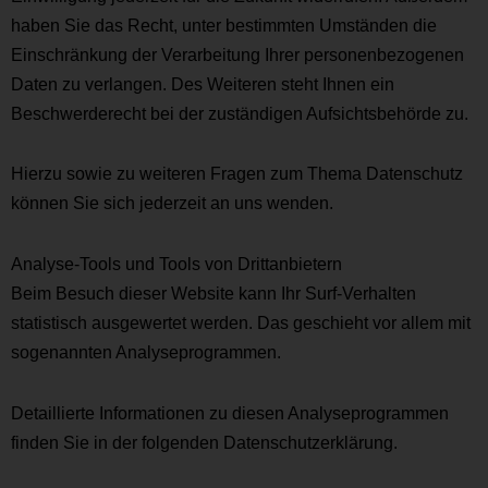
haben Sie das Recht, unter bestimmten Umständen die
Einschränkung der Verarbeitung Ihrer personenbezogenen
Daten zu verlangen. Des Weiteren steht Ihnen ein
Beschwerderecht bei der zuständigen Aufsichtsbehörde zu.
Hierzu sowie zu weiteren Fragen zum Thema Datenschutz
können Sie sich jederzeit an uns wenden.
Analyse-Tools und Tools von Dritt­anbietern
Beim Besuch dieser Website kann Ihr Surf-Verhalten
statistisch ausgewertet werden. Das geschieht vor allem mit
sogenannten Analyseprogrammen.
Detaillierte Informationen zu diesen Analyseprogrammen
finden Sie in der folgenden Datenschutzerklärung.