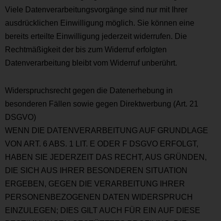
Viele Datenverarbeitungsvorgänge sind nur mit Ihrer
ausdrücklichen Einwilligung möglich. Sie können eine
bereits erteilte Einwilligung jederzeit widerrufen. Die
Rechtmäßigkeit der bis zum Widerruf erfolgten
Datenverarbeitung bleibt vom Widerruf unberührt.
Widerspruchsrecht gegen die Datenerhebung in
besonderen Fällen sowie gegen Direktwerbung (Art. 21
DSGVO)
WENN DIE DATENVERARBEITUNG AUF GRUNDLAGE
VON ART. 6 ABS. 1 LIT. E ODER F DSGVO ERFOLGT,
HABEN SIE JEDERZEIT DAS RECHT, AUS GRÜNDEN,
DIE SICH AUS IHRER BESONDEREN SITUATION
ERGEBEN, GEGEN DIE VERARBEITUNG IHRER
PERSONENBEZOGENEN DATEN WIDERSPRUCH
EINZULEGEN; DIES GILT AUCH FÜR EIN AUF DIESE