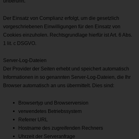
unberührt.
Der Einsatz von Complianz erfolgt, um die gesetzlich
vorgeschriebenen Einwilligungen für den Einsatz von
Cookies einzuholen. Rechtsgrundlage hierfür ist Art. 6 Abs.
1 lit. c DSGVO.
Server-Log-Dateien
Der Provider der Seiten erhebt und speichert automatisch
Informationen in so genannten Server-Log-Dateien, die Ihr
Browser automatisch an uns übermittelt. Dies sind:
Browsertyp und Browserversion
verwendetes Betriebssystem
Referrer URL
Hostname des zugreifenden Rechners
Uhrzeit der Serveranfrage