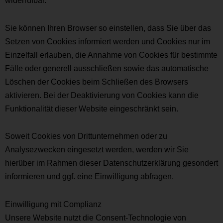
Sie können Ihren Browser so einstellen, dass Sie über das
Setzen von Cookies informiert werden und Cookies nur im
Einzelfall erlauben, die Annahme von Cookies für bestimmte
Fälle oder generell ausschließen sowie das automatische
Löschen der Cookies beim Schließen des Browsers
aktivieren. Bei der Deaktivierung von Cookies kann die
Funktionalität dieser Website eingeschränkt sein.
Soweit Cookies von Drittunternehmen oder zu
Analysezwecken eingesetzt werden, werden wir Sie
hierüber im Rahmen dieser Datenschutzerklärung gesondert
informieren und ggf. eine Einwilligung abfragen.
Einwilligung mit Complianz
Unsere Website nutzt die Consent-Technologie von