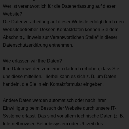
Wer ist verantwortlich für die Datenerfassung auf dieser
Website?
Die Datenverarbeitung auf dieser Website erfolgt durch den
Websitebetreiber. Dessen Kontaktdaten können Sie dem
Abschnitt „Hinweis zur Verantwortlichen Stelle“ in dieser
Datenschutzerklärung entnehmen.
Wie erfassen wir Ihre Daten?
Ihre Daten werden zum einen dadurch erhoben, dass Sie
uns diese mitteilen. Hierbei kann es sich z. B. um Daten
handeln, die Sie in ein Kontaktformular eingeben.
Andere Daten werden automatisch oder nach Ihrer
Einwilligung beim Besuch der Website durch unsere IT-
Systeme erfasst. Das sind vor allem technische Daten (z. B.
Internetbrowser, Betriebssystem oder Uhrzeit des