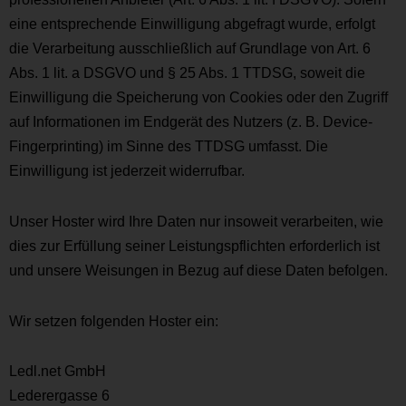
eine entsprechende Einwilligung abgefragt wurde, erfolgt
die Verarbeitung ausschließlich auf Grundlage von Art. 6
Abs. 1 lit. a DSGVO und § 25 Abs. 1 TTDSG, soweit die
Einwilligung die Speicherung von Cookies oder den Zugriff
auf Informationen im Endgerät des Nutzers (z. B. Device-
Fingerprinting) im Sinne des TTDSG umfasst. Die
Einwilligung ist jederzeit widerrufbar.
Unser Hoster wird Ihre Daten nur insoweit verarbeiten, wie
dies zur Erfüllung seiner Leistungspflichten erforderlich ist
und unsere Weisungen in Bezug auf diese Daten befolgen.
Wir setzen folgenden Hoster ein:
Ledl.net GmbH
Lederergasse 6