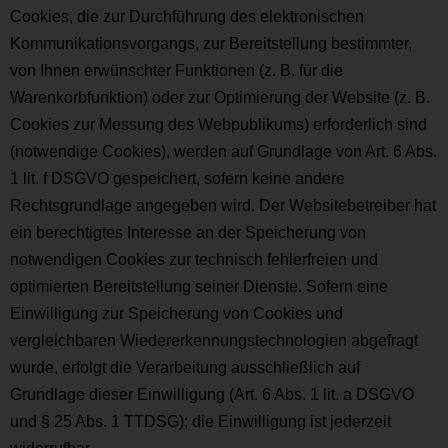
Cookies, die zur Durchführung des elektronischen
Kommunikationsvorgangs, zur Bereitstellung bestimmter,
von Ihnen erwünschter Funktionen (z. B. für die
Warenkorbfunktion) oder zur Optimierung der Website (z. B.
Cookies zur Messung des Webpublikums) erforderlich sind
(notwendige Cookies), werden auf Grundlage von Art. 6 Abs.
1 lit. f DSGVO gespeichert, sofern keine andere
Rechtsgrundlage angegeben wird. Der Websitebetreiber hat
ein berechtigtes Interesse an der Speicherung von
notwendigen Cookies zur technisch fehlerfreien und
optimierten Bereitstellung seiner Dienste. Sofern eine
Einwilligung zur Speicherung von Cookies und
vergleichbaren Wiedererkennungstechnologien abgefragt
wurde, erfolgt die Verarbeitung ausschließlich auf
Grundlage dieser Einwilligung (Art. 6 Abs. 1 lit. a DSGVO
und § 25 Abs. 1 TTDSG); die Einwilligung ist jederzeit
widerrufbar.