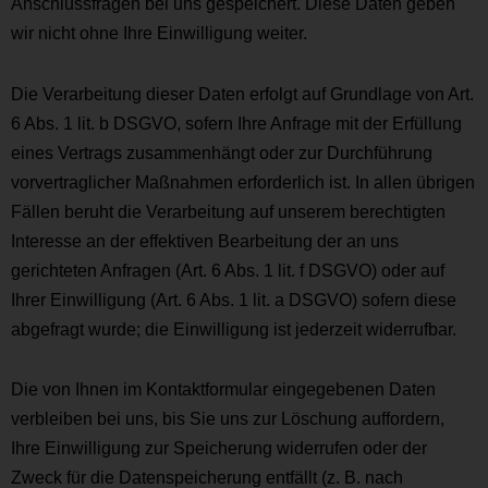
Anschlussfragen bei uns gespeichert. Diese Daten geben
wir nicht ohne Ihre Einwilligung weiter.
Die Verarbeitung dieser Daten erfolgt auf Grundlage von Art.
6 Abs. 1 lit. b DSGVO, sofern Ihre Anfrage mit der Erfüllung
eines Vertrags zusammenhängt oder zur Durchführung
vorvertraglicher Maßnahmen erforderlich ist. In allen übrigen
Fällen beruht die Verarbeitung auf unserem berechtigten
Interesse an der effektiven Bearbeitung der an uns
gerichteten Anfragen (Art. 6 Abs. 1 lit. f DSGVO) oder auf
Ihrer Einwilligung (Art. 6 Abs. 1 lit. a DSGVO) sofern diese
abgefragt wurde; die Einwilligung ist jederzeit widerrufbar.
Die von Ihnen im Kontaktformular eingegebenen Daten
verbleiben bei uns, bis Sie uns zur Löschung auffordern,
Ihre Einwilligung zur Speicherung widerrufen oder der
Zweck für die Datenspeicherung entfällt (z. B. nach