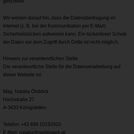
geschieht.
Wir weisen darauf hin, dass die Datenübertragung im
Internet (z. B. bei der Kommunikation per E-Mail)
Sicherheitslücken aufweisen kann. Ein lückenloser Schutz
der Daten vor dem Zugriff durch Dritte ist nicht möglich.
Hinweis zur verantwortlichen Stelle
Die verantwortliche Stelle für die Datenverarbeitung auf
dieser Website ist:
Mag. Natalia Ölsböck
Hochstraße 27
A-3433 Königstetten
Telefon: +43 699 10192920
E-Mail: natalia@oelsboeck.at