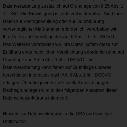
Datenverarbeitung zusätzlich auf Grundlage von § 25 Abs. 1
TTDSG. Die Einwilligung ist jederzeit widerrufbar. Sind Ihre
Daten zur Vertragserfüllung oder zur Durchführung
vorvertraglicher Maßnahmen erforderlich, verarbeiten wir
Ihre Daten auf Grundlage des Art. 6 Abs. 1 lit. b DSGVO.
Des Weiteren verarbeiten wir Ihre Daten, sofern diese zur
Erfüllung einer rechtlichen Verpflichtung erforderlich sind auf
Grundlage von Art. 6 Abs. 1 lit. c DSGVO. Die
Datenverarbeitung kann ferner auf Grundlage unseres
berechtigten Interesses nach Art. 6 Abs. 1 lit. f DSGVO
erfolgen. Über die jeweils im Einzelfall einschlägigen
Rechtsgrundlagen wird in den folgenden Absätzen dieser
Datenschutzerklärung informiert.
Hinweis zur Datenweitergabe in die USA und sonstige
Drittstaaten