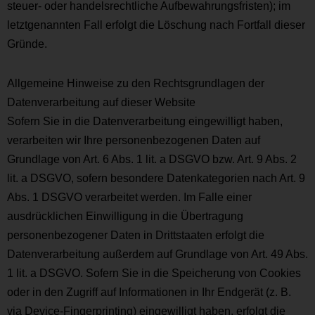
steuer- oder handelsrechtliche Aufbewahrungsfristen); im
letztgenannten Fall erfolgt die Löschung nach Fortfall dieser
Gründe.
Allgemeine Hinweise zu den Rechtsgrundlagen der
Datenverarbeitung auf dieser Website
Sofern Sie in die Datenverarbeitung eingewilligt haben,
verarbeiten wir Ihre personenbezogenen Daten auf
Grundlage von Art. 6 Abs. 1 lit. a DSGVO bzw. Art. 9 Abs. 2
lit. a DSGVO, sofern besondere Datenkategorien nach Art. 9
Abs. 1 DSGVO verarbeitet werden. Im Falle einer
ausdrücklichen Einwilligung in die Übertragung
personenbezogener Daten in Drittstaaten erfolgt die
Datenverarbeitung außerdem auf Grundlage von Art. 49 Abs.
1 lit. a DSGVO. Sofern Sie in die Speicherung von Cookies
oder in den Zugriff auf Informationen in Ihr Endgerät (z. B.
via Device-Fingerprinting) eingewilligt haben, erfolgt die