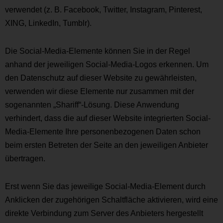
verwendet (z. B. Facebook, Twitter, Instagram, Pinterest,
XING, LinkedIn, Tumblr).
Die Social-Media-Elemente können Sie in der Regel
anhand der jeweiligen Social-Media-Logos erkennen. Um
den Datenschutz auf dieser Website zu gewährleisten,
verwenden wir diese Elemente nur zusammen mit der
sogenannten „Shariff“-Lösung. Diese Anwendung
verhindert, dass die auf dieser Website integrierten Social-
Media-Elemente Ihre personenbezogenen Daten schon
beim ersten Betreten der Seite an den jeweiligen Anbieter
übertragen.
Erst wenn Sie das jeweilige Social-Media-Element durch
Anklicken der zugehörigen Schaltfläche aktivieren, wird eine
direkte Verbindung zum Server des Anbieters hergestellt