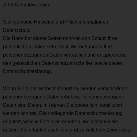
A-5204 Straßwalchen
3. Allgemeine Hinweise und Pflicht­informationen
Datenschutz
Die Betreiber dieser Seiten nehmen den Schutz Ihrer
persönlichen Daten sehr ernst. Wir behandeln Ihre
personenbezogenen Daten vertraulich und entsprechend
den gesetzlichen Datenschutzvorschriften sowie dieser
Datenschutzerklärung.
Wenn Sie diese Website benutzen, werden verschiedene
personenbezogene Daten erhoben. Personenbezogene
Daten sind Daten, mit denen Sie persönlich identifiziert
werden können. Die vorliegende Datenschutzerklärung
erläutert, welche Daten wir erheben und wofür wir sie
nutzen. Sie erläutert auch, wie und zu welchem Zweck das