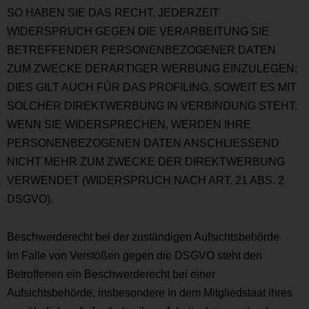
SO HABEN SIE DAS RECHT, JEDERZEIT
WIDERSPRUCH GEGEN DIE VERARBEITUNG SIE
BETREFFENDER PERSONENBEZOGENER DATEN
ZUM ZWECKE DERARTIGER WERBUNG EINZULEGEN;
DIES GILT AUCH FÜR DAS PROFILING, SOWEIT ES MIT
SOLCHER DIREKTWERBUNG IN VERBINDUNG STEHT.
WENN SIE WIDERSPRECHEN, WERDEN IHRE
PERSONENBEZOGENEN DATEN ANSCHLIESSEND
NICHT MEHR ZUM ZWECKE DER DIREKTWERBUNG
VERWENDET (WIDERSPRUCH NACH ART. 21 ABS. 2
DSGVO).
Beschwerde­recht bei der zuständigen Aufsichts­behörde
Im Falle von Verstößen gegen die DSGVO steht den
Betroffenen ein Beschwerderecht bei einer
Aufsichtsbehörde, insbesondere in dem Mitgliedstaat ihres