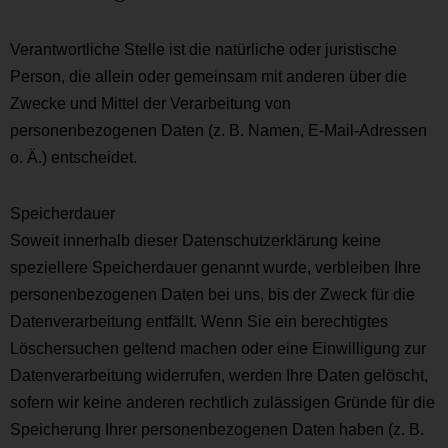
Verantwortliche Stelle ist die natürliche oder juristische
Person, die allein oder gemeinsam mit anderen über die
Zwecke und Mittel der Verarbeitung von
personenbezogenen Daten (z. B. Namen, E-Mail-Adressen
o. Ä.) entscheidet.
Speicherdauer
Soweit innerhalb dieser Datenschutzerklärung keine
speziellere Speicherdauer genannt wurde, verbleiben Ihre
personenbezogenen Daten bei uns, bis der Zweck für die
Datenverarbeitung entfällt. Wenn Sie ein berechtigtes
Löschersuchen geltend machen oder eine Einwilligung zur
Datenverarbeitung widerrufen, werden Ihre Daten gelöscht,
sofern wir keine anderen rechtlich zulässigen Gründe für die
Speicherung Ihrer personenbezogenen Daten haben (z. B.