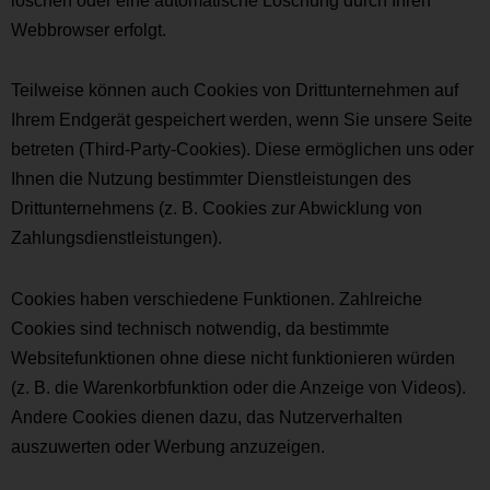
Webbrowser erfolgt.
Teilweise können auch Cookies von Drittunternehmen auf
Ihrem Endgerät gespeichert werden, wenn Sie unsere Seite
betreten (Third-Party-Cookies). Diese ermöglichen uns oder
Ihnen die Nutzung bestimmter Dienstleistungen des
Drittunternehmens (z. B. Cookies zur Abwicklung von
Zahlungsdienstleistungen).
Cookies haben verschiedene Funktionen. Zahlreiche
Cookies sind technisch notwendig, da bestimmte
Websitefunktionen ohne diese nicht funktionieren würden
(z. B. die Warenkorbfunktion oder die Anzeige von Videos).
Andere Cookies dienen dazu, das Nutzerverhalten
auszuwerten oder Werbung anzuzeigen.