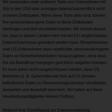
Wir verwenden unter anderem Tools von Unternehmen mit
Sitz in den USA oder sonstigen datenschutzrechtlich nicht
sicheren Drittstaaten. Wenn diese Tools aktiv sind, können
Ihre personenbezogene Daten in diese Drittstaaten
übertragen und dort verarbeitet werden. Wir weisen darauf
hin, dass in diesen Ländern kein mit der EU vergleichbares
Datenschutzniveau garantiert werden kann. Beispielsweise
sind US-Unternehmen dazu verpflichtet, personenbezogene
Daten an Sicherheitsbehörden herauszugeben, ohne dass
Sie als Betroffener hiergegen gerichtlich vorgehen könnten.
Es kann daher nicht ausgeschlossen werden, dass US-
Behörden (z. B. Geheimdienste) Ihre auf US-Servern
befindlichen Daten zu Überwachungszwecken verarbeiten,
auswerten und dauerhaft speichern. Wir haben auf diese
Verarbeitungstätigkeiten keinen Einfluss.
Widerruf Ihrer Einwilligung zur Datenverarbeitung