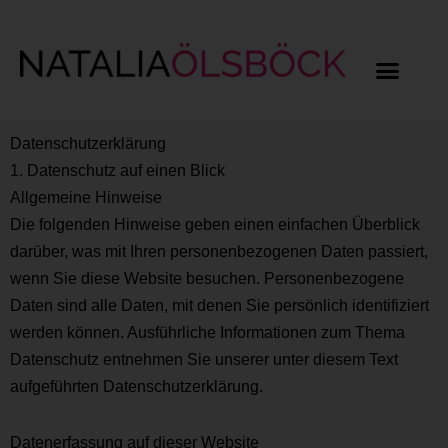
Datenschutz­erklärung
1. Datenschutz auf einen Blick
Allgemeine Hinweise
Die folgenden Hinweise geben einen einfachen Überblick
darüber, was mit Ihren personenbezogenen Daten passiert,
wenn Sie diese Website besuchen. Personenbezogene
Daten sind alle Daten, mit denen Sie persönlich identifiziert
werden können. Ausführliche Informationen zum Thema
Datenschutz entnehmen Sie unserer unter diesem Text
aufgeführten Datenschutzerklärung.
Datenerfassung auf dieser Website