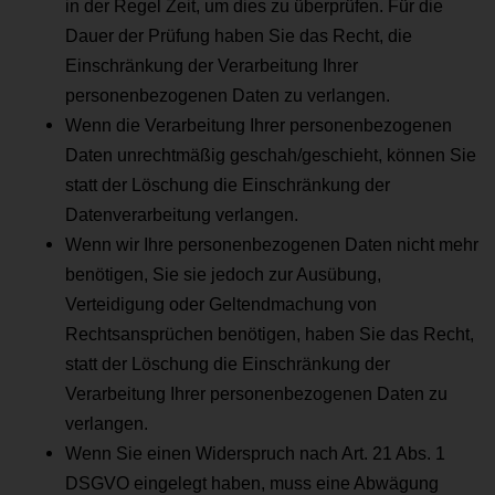
in der Regel Zeit, um dies zu überprüfen. Für die
Dauer der Prüfung haben Sie das Recht, die
Einschränkung der Verarbeitung Ihrer
personenbezogenen Daten zu verlangen.
Wenn die Verarbeitung Ihrer personenbezogenen
Daten unrechtmäßig geschah/geschieht, können Sie
statt der Löschung die Einschränkung der
Datenverarbeitung verlangen.
Wenn wir Ihre personenbezogenen Daten nicht mehr
benötigen, Sie sie jedoch zur Ausübung,
Verteidigung oder Geltendmachung von
Rechtsansprüchen benötigen, haben Sie das Recht,
statt der Löschung die Einschränkung der
Verarbeitung Ihrer personenbezogenen Daten zu
verlangen.
Wenn Sie einen Widerspruch nach Art. 21 Abs. 1
DSGVO eingelegt haben, muss eine Abwägung