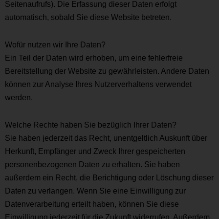
Seitenaufrufs). Die Erfassung dieser Daten erfolgt
automatisch, sobald Sie diese Website betreten.
Wofür nutzen wir Ihre Daten?
Ein Teil der Daten wird erhoben, um eine fehlerfreie
Bereitstellung der Website zu gewährleisten. Andere Daten
können zur Analyse Ihres Nutzerverhaltens verwendet
werden.
Welche Rechte haben Sie bezüglich Ihrer Daten?
Sie haben jederzeit das Recht, unentgeltlich Auskunft über
Herkunft, Empfänger und Zweck Ihrer gespeicherten
personenbezogenen Daten zu erhalten. Sie haben
außerdem ein Recht, die Berichtigung oder Löschung dieser
Daten zu verlangen. Wenn Sie eine Einwilligung zur
Datenverarbeitung erteilt haben, können Sie diese
Einwilligung jederzeit für die Zukunft widerrufen. Außerdem