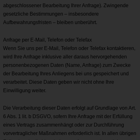
abgeschlossener Bearbeitung Ihrer Anfrage). Zwingende
gesetzliche Bestimmungen – insbesondere
Aufbewahrungsfristen – bleiben unberührt.
Anfrage per E-Mail, Telefon oder Telefax
Wenn Sie uns per E-Mail, Telefon oder Telefax kontaktieren,
wird Ihre Anfrage inklusive aller daraus hervorgehenden
personenbezogenen Daten (Name, Anfrage) zum Zwecke
der Bearbeitung Ihres Anliegens bei uns gespeichert und
verarbeitet. Diese Daten geben wir nicht ohne Ihre
Einwilligung weiter.
Die Verarbeitung dieser Daten erfolgt auf Grundlage von Art.
6 Abs. 1 lit. b DSGVO, sofern Ihre Anfrage mit der Erfüllung
eines Vertrags zusammenhängt oder zur Durchführung
vorvertraglicher Maßnahmen erforderlich ist. In allen übrigen