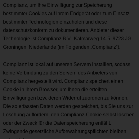
Complianz, um Ihre Einwilligung zur Speicherung
bestimmter Cookies auf Ihrem Endgerät oder zum Einsatz
bestimmter Technologien einzuholen und diese
datenschutzkonform zu dokumentieren. Anbieter dieser
Technologie ist Complianz B.V., Kalmarweg 14-5, 9723 JG
Groningen, Niederlande (im Folgenden „Complianz“).
Complianz ist lokal auf unseren Servern installiert, sodass
keine Verbindung zu den Servern des Anbieters von
Complianz hergestellt wird. Complianz speichert einen
Cookie in Ihrem Browser, um Ihnen die erteilten
Einwilligungen bzw. deren Widerruf zuordnen zu können.
Die so erfassten Daten werden gespeichert, bis Sie uns zur
Löschung auffordern, den Complianz-Cookie selbst löschen
oder der Zweck für die Datenspeicherung entfällt.
Zwingende gesetzliche Aufbewahrungspflichten bleiben