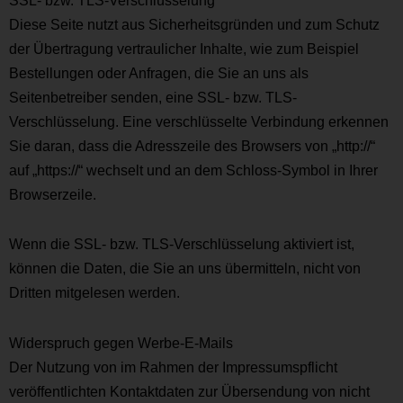
Diese Seite nutzt aus Sicherheitsgründen und zum Schutz
der Übertragung vertraulicher Inhalte, wie zum Beispiel
Bestellungen oder Anfragen, die Sie an uns als
Seitenbetreiber senden, eine SSL- bzw. TLS-
Verschlüsselung. Eine verschlüsselte Verbindung erkennen
Sie daran, dass die Adresszeile des Browsers von „http://“
auf „https://“ wechselt und an dem Schloss-Symbol in Ihrer
Browserzeile.
Wenn die SSL- bzw. TLS-Verschlüsselung aktiviert ist,
können die Daten, die Sie an uns übermitteln, nicht von
Dritten mitgelesen werden.
Widerspruch gegen Werbe-E-Mails
Der Nutzung von im Rahmen der Impressumspflicht
veröffentlichten Kontaktdaten zur Übersendung von nicht