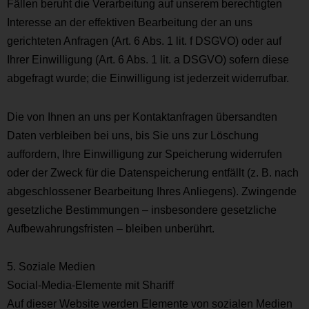
Fällen beruht die Verarbeitung auf unserem berechtigten
Interesse an der effektiven Bearbeitung der an uns
gerichteten Anfragen (Art. 6 Abs. 1 lit. f DSGVO) oder auf
Ihrer Einwilligung (Art. 6 Abs. 1 lit. a DSGVO) sofern diese
abgefragt wurde; die Einwilligung ist jederzeit widerrufbar.
Die von Ihnen an uns per Kontaktanfragen übersandten
Daten verbleiben bei uns, bis Sie uns zur Löschung
auffordern, Ihre Einwilligung zur Speicherung widerrufen
oder der Zweck für die Datenspeicherung entfällt (z. B. nach
abgeschlossener Bearbeitung Ihres Anliegens). Zwingende
gesetzliche Bestimmungen – insbesondere gesetzliche
Aufbewahrungsfristen – bleiben unberührt.
5. Soziale Medien
Social-Media-Elemente mit Shariff
Auf dieser Website werden Elemente von sozialen Medien