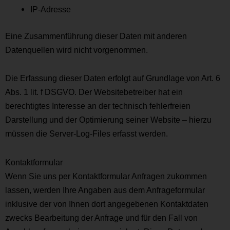
IP-Adresse
Eine Zusammenführung dieser Daten mit anderen
Datenquellen wird nicht vorgenommen.
Die Erfassung dieser Daten erfolgt auf Grundlage von Art. 6
Abs. 1 lit. f DSGVO. Der Websitebetreiber hat ein
berechtigtes Interesse an der technisch fehlerfreien
Darstellung und der Optimierung seiner Website – hierzu
müssen die Server-Log-Files erfasst werden.
Kontaktformular
Wenn Sie uns per Kontaktformular Anfragen zukommen
lassen, werden Ihre Angaben aus dem Anfrageformular
inklusive der von Ihnen dort angegebenen Kontaktdaten
zwecks Bearbeitung der Anfrage und für den Fall von