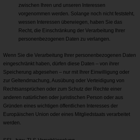
zwischen Ihren und unseren Interessen
vorgenommen werden. Solange noch nicht feststeht,
wessen Interessen überwiegen, haben Sie das
Recht, die Einschränkung der Verarbeitung Ihrer
personenbezogenen Daten zu verlangen.
Wenn Sie die Verarbeitung Ihrer personenbezogenen Daten
eingeschränkt haben, dürfen diese Daten – von ihrer
Speicherung abgesehen – nur mit Ihrer Einwilligung oder
zur Geltendmachung, Ausübung oder Verteidigung von
Rechtsansprüchen oder zum Schutz der Rechte einer
anderen natürlichen oder juristischen Person oder aus
Gründen eines wichtigen öffentlichen Interesses der
Europäischen Union oder eines Mitgliedstaats verarbeitet
werden.
SSL- bzw. TLS-Verschlüsselung